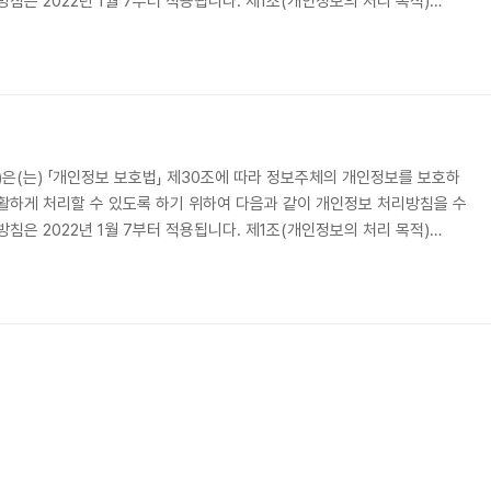
침은 2022년 1월 7부터 적용됩니다. 제1조(개인정보의 처리 목적)
JLABS')은(는) 다음의 목적을 위하여 개인정보를 처리합니다. 처리하고 있는 개인
 이용되지 않으며 이용 목적이 변경되는 경우에는 「개인정보 보호법」 제
 필요한 조치를 이행할 예정입니다. 1. 재화 또는 서비스 제공..
JLABS')은(는) 「개인정보 보호법」 제30조에 따라 정보주체의 개인정보를 보호하
활하게 처리할 수 있도록 하기 위하여 다음과 같이 개인정보 처리방침을 수
침은 2022년 1월 7부터 적용됩니다. 제1조(개인정보의 처리 목적)
JLABS')은(는) 다음의 목적을 위하여 개인정보를 처리합니다. 처리하고 있는 개인
 이용되지 않으며 이용 목적이 변경되는 경우에는 「개인정보 보호법」 제
 필요한 조치를 이행할 예정입니다. 1. 재화 또는 서비스 제공..